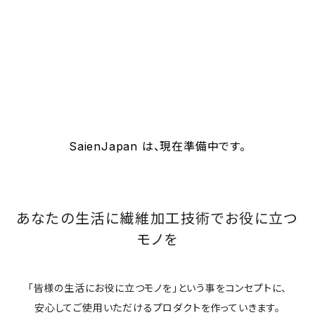
SaienJapan は、現在準備中です。
あなたの生活に繊維加工技術でお役に立つ
モノを
「皆様の生活にお役に立つモノを」という事をコンセプトに、
安心してご使用いただけるプロダクトを作っていきます。